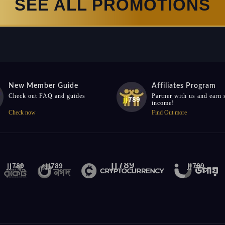
SEE ALL PROMOTIONS
New Member Guide
Affiliates Program
Check out FAQ and guides
Partner with us and earn
income!
Check now
Find Out more