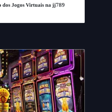
dos Jogos Virtuais na jj789