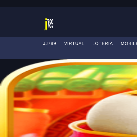
JJ789
VIRTUAL
LOTERIA
MOBIL