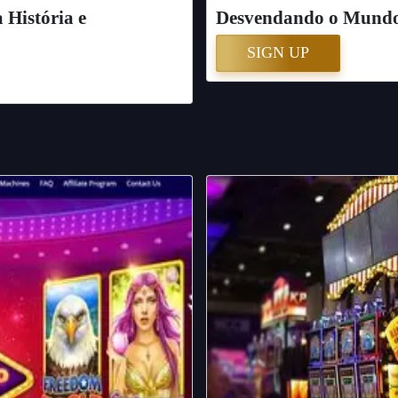
 História e
Desvendando o Mundo 
SIGN UP