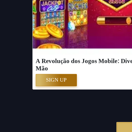
A Revolução dos Jogos Mobile: Div
Mão
SIGN UP