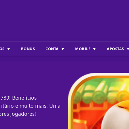
OS
BÔNUS
CONTA
MOBILE
APOSTAS
j789! Benefícios
ritário e muito mais. Uma
ores jogadores!