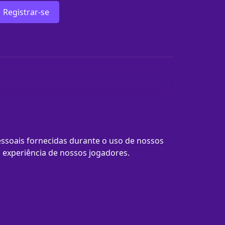
Registrar-se
essoais fornecidas durante o uso de nossos
a experiência de nossos jogadores.