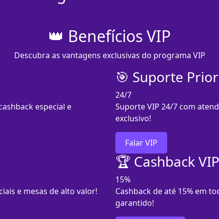
👑 Benefícios VIP
Descubra as vantagens exclusivas do programa VIP
🎯 Suporte Prior
24/7
cashback especial e
Suporte VIP 24/7 com atend
exclusivo!
Falar VIP
🏆 Cashback VI
15%
iais e mesas de alto valor!
Cashback de até 15% em to
garantido!