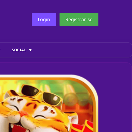
Login
Registrar-se
SOCIAL