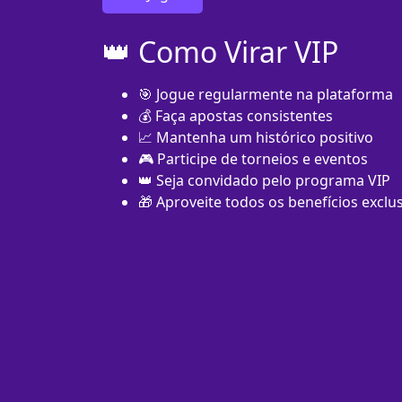
👑 Como Virar VIP
🎯 Jogue regularmente na plataforma
💰 Faça apostas consistentes
📈 Mantenha um histórico positivo
🎮 Participe de torneios e eventos
👑 Seja convidado pelo programa VIP
🎁 Aproveite todos os benefícios exclu