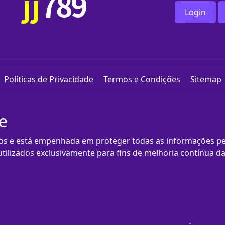
Login
Políticas de Privacidade
Termos e Condições
Sitemap
de
ários e está empenhada em proteger todas as informações p
utilizados exclusivamente para fins de melhoria contínua d