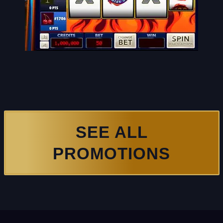
SEE ALL
PROMOTIONS