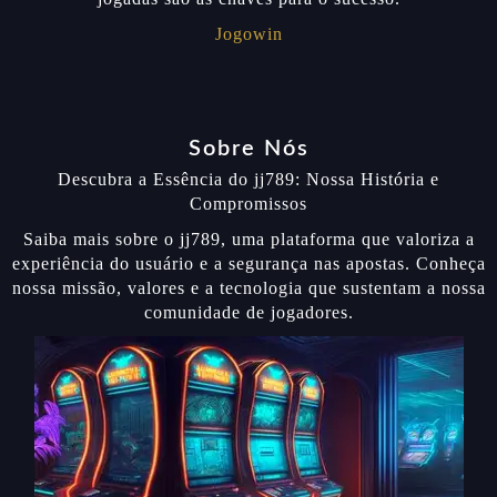
Jogowin
Sobre Nós
Descubra a Essência do jj789: Nossa História e
Compromissos
Saiba mais sobre o jj789, uma plataforma que valoriza a
experiência do usuário e a segurança nas apostas. Conheça
nossa missão, valores e a tecnologia que sustentam a nossa
comunidade de jogadores.