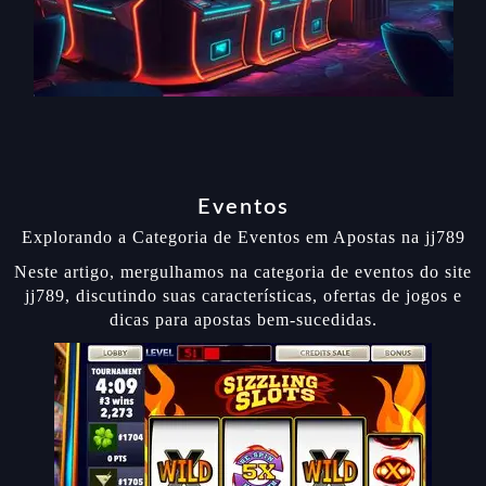
Eventos
Explorando a Categoria de Eventos em Apostas na jj789
Neste artigo, mergulhamos na categoria de eventos do site
jj789, discutindo suas características, ofertas de jogos e
dicas para apostas bem-sucedidas.