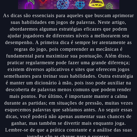
As dicas são essenciais para aqueles que buscam aprimorar
suas habilidades em jogos de palavras. Neste artigo,
abordaremos algumas estratégias eficazes que podem
ajudar jogadores de diferentes níveis a melhorarem seu
desempenho. A primeira dica é sempre ler atentamente as
regras do jogo, pois compreender as mecânicas é
fundamental para maximizar sua pontuação. Além disso,
praticar regularmente pode fazer uma grande diferença;
existem diversos aplicativos e sites que oferecem jogos
semelhantes para treinar suas habilidades. Outra estratégia
é manter um dicionário à mão, pois isso pode auxiliar na
descoberta de palavras menos comuns que podem render
mais pontos. Por último, é importante manter a calma
durante as partidas; em situações de pressão, muitas vezes
esquecemos palavras que sabíamos antes. Ao seguir essas
dicas, você poderá não apenas aumentar suas chances de
ganhar, mas também se divertir mais enquanto joga.
Lembre-se de que a prática constante e a análise das suas
jogadas são as chaves para o sucesso.