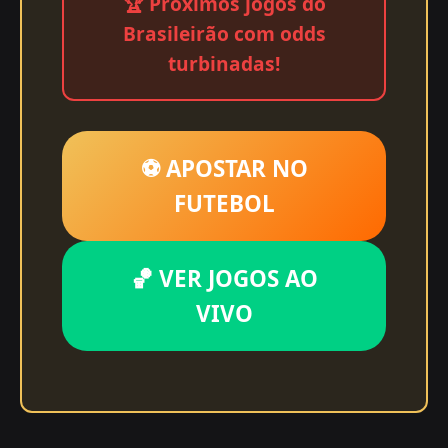
🏆 Próximos jogos do
Brasileirão com odds
turbinadas!
⚽ APOSTAR NO
FUTEBOL
🏀 VER JOGOS AO
VIVO