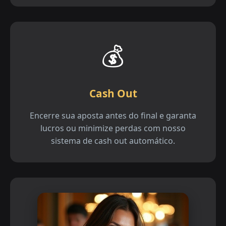
💰
Cash Out
Encerre sua aposta antes do final e garanta
lucros ou minimize perdas com nosso
sistema de cash out automático.