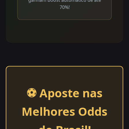
70%!
⚽ Aposte nas
Melhores Odds