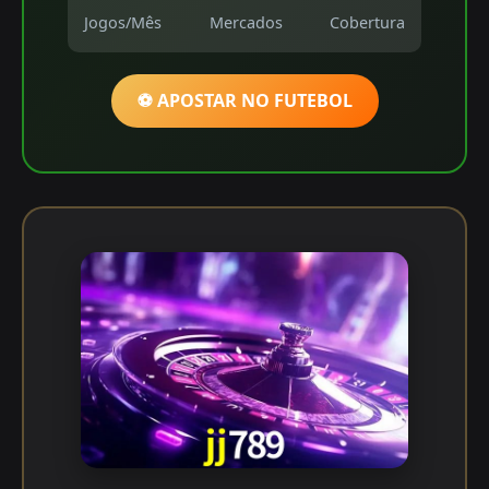
Jogos/Mês
Mercados
Cobertura
⚽ APOSTAR NO FUTEBOL