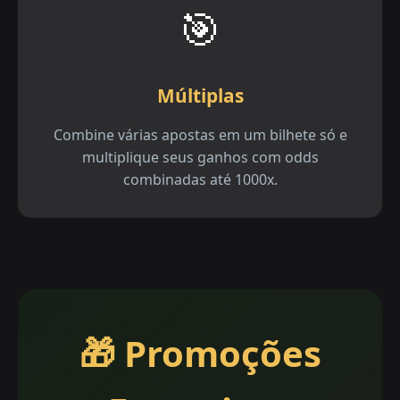
🎯
Múltiplas
Combine várias apostas em um bilhete só e
multiplique seus ganhos com odds
combinadas até 1000x.
🎁 Promoções