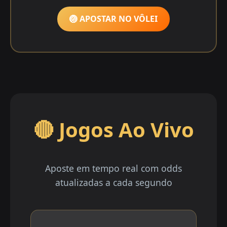
🏐 APOSTAR NO VÔLEI
🔴 Jogos Ao Vivo
Aposte em tempo real com odds
atualizadas a cada segundo