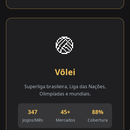
🏐
Vôlei
Superliga brasileira, Liga das Nações,
Olimpíadas e mundiais.
347
45+
88%
Jogos/Mês
Mercados
Cobertura