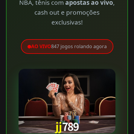
NBA, tênis com
apostas ao vivo
,
cash out e promoções
exclusivas!
AO VIVO
847 jogos rolando agora