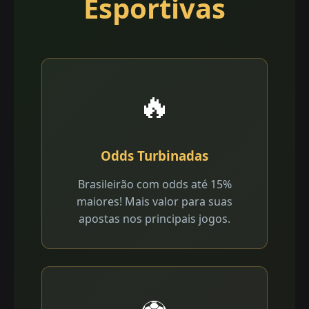
Esportivas
🔥
Odds Turbinadas
Brasileirão com odds até 15%
maiores! Mais valor para suas
apostas nos principais jogos.