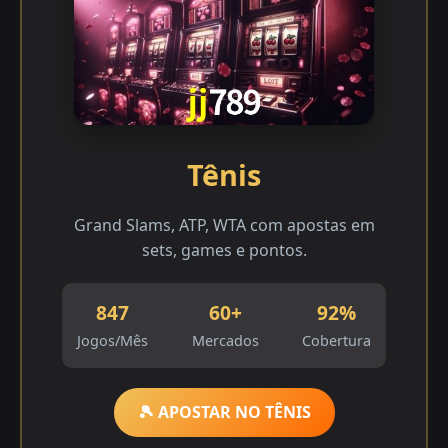
Tênis
Grand Slams, ATP, WTA com apostas em
sets, games e pontos.
847
60+
92%
Jogos/Mês
Mercados
Cobertura
🎾 APOSTAR NO TÊNIS