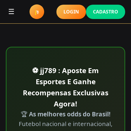
☰
LOGIN
CADASTRO
⚽ jj789 : Aposte Em
Esportes E Ganhe
Recompensas Exclusivas
Agora!
🏆
As melhores odds do Brasil!
Futebol nacional e internacional,