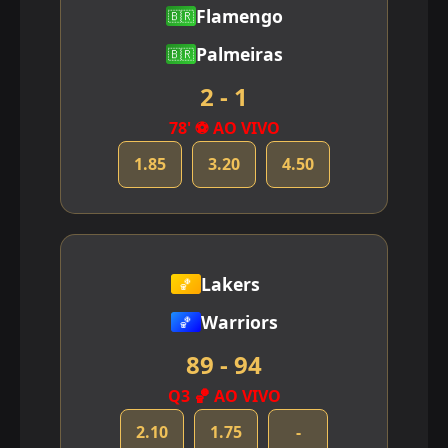
Flamengo
🇧🇷
Palmeiras
🇧🇷
2 - 1
78' ⚽ AO VIVO
1.85
3.20
4.50
Lakers
🏀
Warriors
🏀
89 - 94
Q3 🏀 AO VIVO
2.10
1.75
-